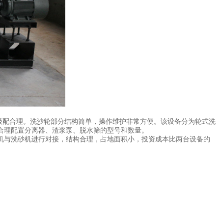
级配合理。洗沙轮部分结构简单，操作维护非常方便。该设备分为轮式洗
合理配置分离器、渣浆泵、脱水筛的型号和数量。
机与洗砂机进行对接，结构合理，占地面积小，投资成本比两台设备的