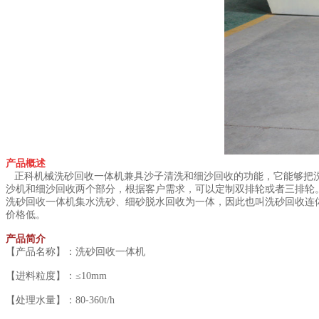
产品概述
正科机械洗砂回收一体机兼具沙子清洗和细沙回收的功能，它能够把洗
沙机和细沙回收两个部分，根据客户需求，可以定制双排轮或者三排轮
洗砂回收一体机集水洗砂、细砂脱水回收为一体，因此也叫洗砂回收连
价格低。
产品简介
【产品名称】：洗砂回收一体机
【进料粒度】：≤10mm
【处理水量】：80-360t/h