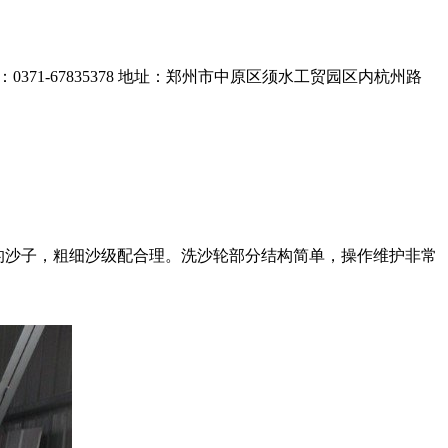
0371-67835378
地址：郑州市中原区须水工贸园区内杭州路
m的沙子，粗细沙级配合理。洗沙轮部分结构简单，操作维护非常