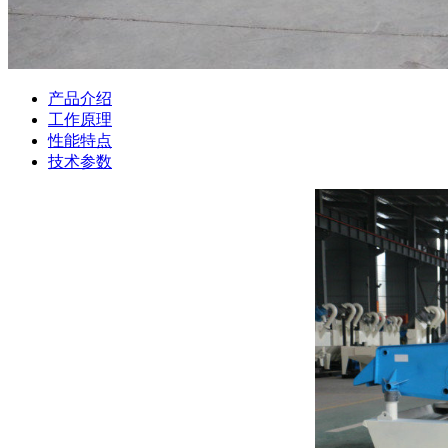
产品介绍
工作原理
性能特点
技术参数